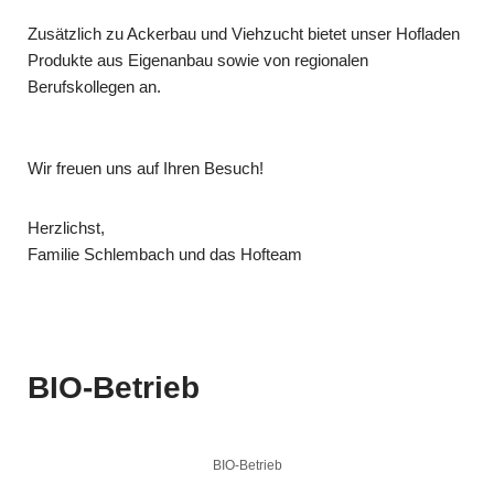
Zusätzlich zu Ackerbau und Viehzucht bietet unser Hofladen
Produkte aus Eigenanbau sowie von regionalen
Berufskollegen an.
Wir freuen uns auf Ihren Besuch!
Herzlichst,
Familie Schlembach und das Hofteam
BIO-Betrieb
BIO-Betrieb