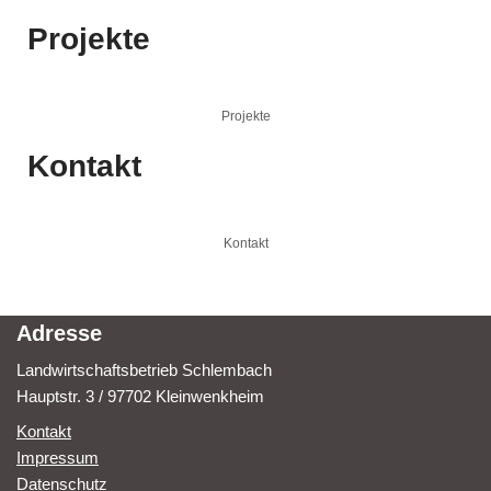
Projekte
Projekte
Kontakt
Kontakt
Adresse
Landwirtschaftsbetrieb Schlembach
Hauptstr. 3 / 97702 Kleinwenkheim
Kontakt
Impressum
Datenschutz