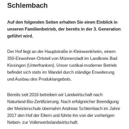
Schlembach
Auf den folgenden Seiten erhalten Sie einen Einblick in
unseren Familienbetrieb, der bereits in der 3. Generation
geführt wird.
Der Hof liegt an der Hauptstraße in Kleinwenkheim, einem
350-Einwohner-Ortsteil von Münnerstadt im Landkreis Bad
Kissingen (Unterfranken).
Unser rustikal-moderner Betrieb
befindet sich stets im Wandel durch ständige Erweiterung
und Ausbau des Produktangebots.
Bereits seit 2016 betreiben wir Landwirtschaft nach
Naturland-Bio-Zertifizierung.
Nach erfolgreicher Beendigung
der Meisterschule übernahm Andreas Schlembach im Jahre
2017 den Hof der Eltern und führte ihn von der vorherigen
Neben- zur Vollerwerbslandwirtschaft.