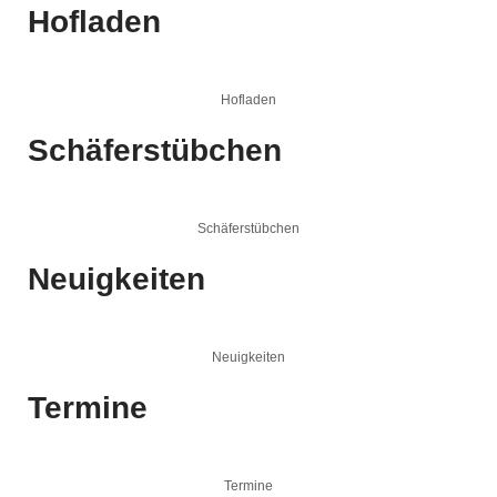
Hofladen
Hofladen
Schäferstübchen
Schäferstübchen
Neuigkeiten
Neuigkeiten
Termine
Termine