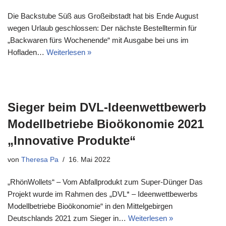
Die Backstube Süß aus Großeibstadt hat bis Ende August
wegen Urlaub geschlossen: Der nächste Bestelltermin für
„Backwaren fürs Wochenende“ mit Ausgabe bei uns im
Hofladen…
Weiterlesen »
Sieger beim DVL-Ideenwettbewerb
Modellbetriebe Bioökonomie 2021
„Innovative Produkte“
von
Theresa Pa
16. Mai 2022
„RhönWollets“ – Vom Abfallprodukt zum Super-Dünger Das
Projekt wurde im Rahmen des „DVL* – Ideenwettbewerbs
Modellbetriebe Bioökonomie“ in den Mittelgebirgen
Deutschlands 2021 zum Sieger in…
Weiterlesen »