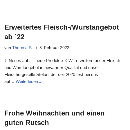
Erweitertes Fleisch-/Wurstangebot
ab ´22
von
Theresa Pa
8. Februar 2022
》Neues Jahr – neue Produkte《 Wir erweitern unser Fleisch-
und Wurstangebot in bewährter Qualität und unser
Fleischergeselle Stefan, der seit 2020 fest bei uns
auf…
Weiterlesen »
Frohe Weihnachten und einen
guten Rutsch