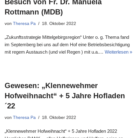
Besuch von Fr. Dr. Manuela
Rottmann (MDB)
von
Theresa Pa
18. Oktober 2022
„Zukunftsstrategie Mittelgebirgsregion“ Unter o. g. Thema fand
im Septemberg bei uns auf dem Hof eine Betriebsbesichtigung
mit regem Austausch (und viel Regen ) mit u.a.…
Weiterlesen »
Gewesen: „Klennewehmer
Hofweihnacht“ + 5 Jahre Hofladen
´22
von
Theresa Pa
18. Oktober 2022
„Klennewehmer Hofweihnacht“ + 5 Jahre Hofladen 2022