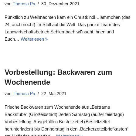
von
Theresa Pa
30. Dezember 2021
Pünktlich zu Weihnachten kam ein Christkindl…lämmchen (das
24. auch noch!) im Stall auf die Welt Das ganze Team des
Landwirtschaftsbetrieb Schlembach wünscht Ihnen und
Euch…
Weiterlesen »
Vorbestellung: Backwaren zum
Wochenende
von
Theresa Pa
22. Mai 2021
Frische Backwaren zum Wochenende aus „Bertrams
Backstube“ (Großeibstadt) Jeden Samstag (außer feiertags)
Vorbestellung: Ausgefüllten Bestellzettel (Bestellzettel
herunterladen) bis Donnerstag in den „Bäckerzettelbriefkasten“