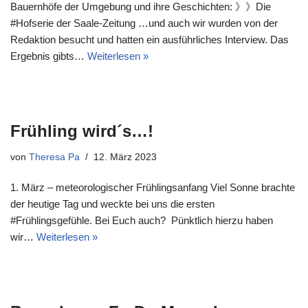
Bauernhöfe der Umgebung und ihre Geschichten: 》》Die
#Hofserie der Saale-Zeitung …und auch wir wurden von der
Redaktion besucht und hatten ein ausführliches Interview. Das
Ergebnis gibts…
Weiterlesen »
Frühling wird´s…!
von
Theresa Pa
12. März 2023
1. März – meteorologischer Frühlingsanfang Viel Sonne brachte
der heutige Tag und weckte bei uns die ersten
#Frühlingsgefühle. Bei Euch auch? Pünktlich hierzu haben
wir…
Weiterlesen »