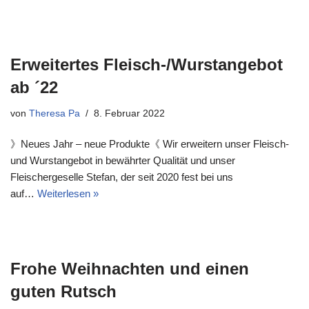
Erweitertes Fleisch-/Wurstangebot
ab ´22
von
Theresa Pa
8. Februar 2022
》Neues Jahr – neue Produkte《 Wir erweitern unser Fleisch-
und Wurstangebot in bewährter Qualität und unser
Fleischergeselle Stefan, der seit 2020 fest bei uns
auf…
Weiterlesen »
Frohe Weihnachten und einen
guten Rutsch