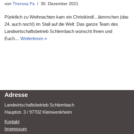
von
Theresa Pa
30. Dezember 2021
Pünktlich zu Weihnachten kam ein Christkindl…lämmchen (das
24. auch noch!) im Stall auf die Welt Das ganze Team des
Landwirtschaftsbetrieb Schlembach wünscht Ihnen und
Euch…
Weiterlesen »
Adresse
Landwirtschaftsbetrieb Schlembach
Hauptstr. 3 / 97702 Kleinwenkheim
Kontakt
Impressum