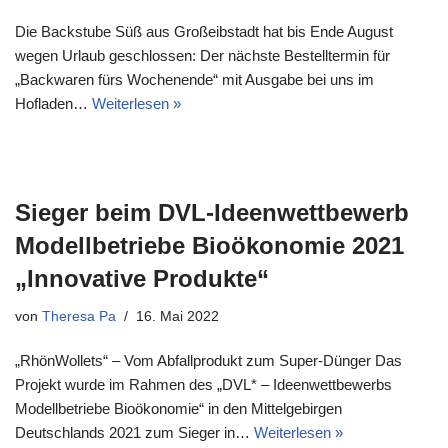
Die Backstube Süß aus Großeibstadt hat bis Ende August
wegen Urlaub geschlossen: Der nächste Bestelltermin für
„Backwaren fürs Wochenende“ mit Ausgabe bei uns im
Hofladen…
Weiterlesen »
Sieger beim DVL-Ideenwettbewerb
Modellbetriebe Bioökonomie 2021
„Innovative Produkte“
von
Theresa Pa
16. Mai 2022
„RhönWollets“ – Vom Abfallprodukt zum Super-Dünger Das
Projekt wurde im Rahmen des „DVL* – Ideenwettbewerbs
Modellbetriebe Bioökonomie“ in den Mittelgebirgen
Deutschlands 2021 zum Sieger in…
Weiterlesen »