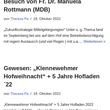
Besuch von Fr. Dr. Manuela
Rottmann (MDB)
von
Theresa Pa
18. Oktober 2022
„Zukunftsstrategie Mittelgebirgsregion“ Unter o. g. Thema fand
im Septemberg bei uns auf dem Hof eine Betriebsbesichtigung
mit regem Austausch (und viel Regen ) mit u.a.…
Weiterlesen »
Gewesen: „Klennewehmer
Hofweihnacht“ + 5 Jahre Hofladen
´22
von
Theresa Pa
18. Oktober 2022
„Klennewehmer Hofweihnacht“ + 5 Jahre Hofladen 2022